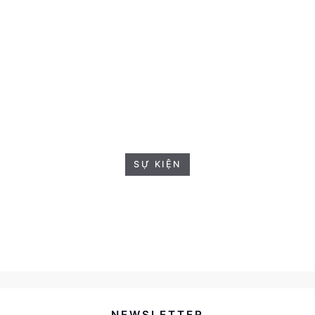
SỰ KIỆN
NEWSLETTER