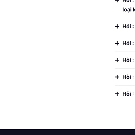
Hỏi :
loại
Hỏi :
Hỏi :
Hỏi :
Hỏi :
Hỏi :