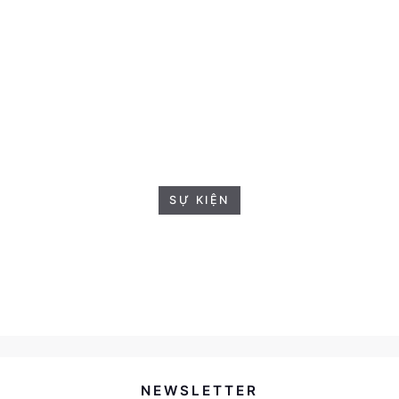
SỰ KIỆN
NEWSLETTER