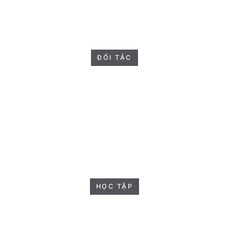
ĐỐI TÁC
HỌC TẬP