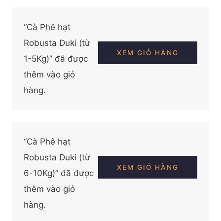
“Cà Phê hạt
Robusta Duki (từ
XEM GIỎ HÀNG
1-5Kg)” đã được
thêm vào giỏ
hàng.
“Cà Phê hạt
Robusta Duki (từ
XEM GIỎ HÀNG
6-10Kg)” đã được
thêm vào giỏ
hàng.